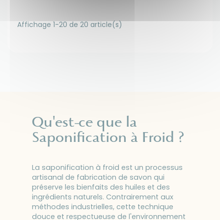
Affichage 1-20 de 20 article(s)
Qu'est-ce que la
Saponification à Froid ?
La saponification à froid est un processus
artisanal de fabrication de savon qui
préserve les bienfaits des huiles et des
ingrédients naturels. Contrairement aux
méthodes industrielles, cette technique
douce et respectueuse de l'environnement