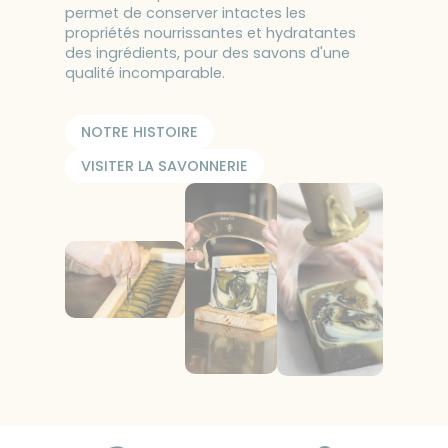
permet de conserver intactes les
propriétés nourrissantes et hydratantes
des ingrédients, pour des savons d'une
qualité incomparable.
NOTRE HISTOIRE
VISITER LA SAVONNERIE