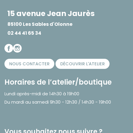
15 avenue Jean Jaurès
85100 Les Sables d'Olonne
02 44 41 65 34
NOUS CONTACTER
DÉCOUVRIR L'ATELIER
Horaires de l’atelier/boutique
Lundi après-midi de 14h30 à 19h00
Du mardi au samedi 9h30 - 12h30 / 14h30 - 19h00
Vous souhaitez nous suivre ?