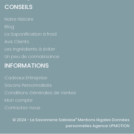
CONSEILS
Notre Histoire
Blog
La Saponification à froid
Avis Clients
Les ingrédients à éviter
Un peu de connaissance
INFORMATIONS
Cadeaux Entreprise
Savons Personnalisés
Conditions Générales de Ventes
Mon compte
Contactez-nous
®
© 2024 -
La Savonnerie Sablaise
Mentions légales
Données
personnelles
Agence UPMOTION