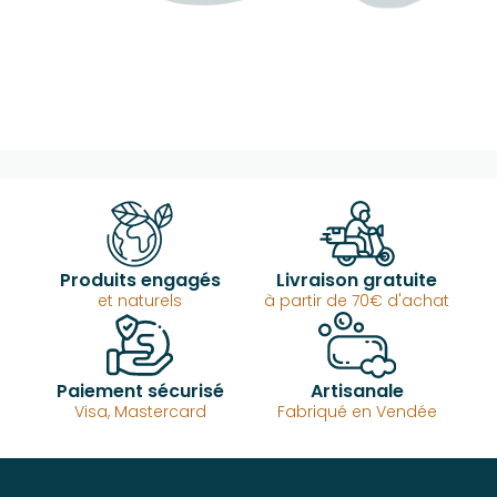
Produits engagés
Livraison gratuite
et naturels
à partir de 70€ d'achat
Paiement sécurisé
Artisanale
Visa, Mastercard
Fabriqué en Vendée