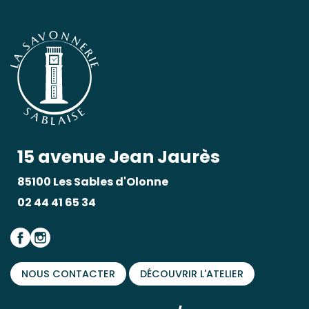
15 avenue Jean Jaurès
85100 Les Sables d'Olonne
02 44 41 65 34
NOUS CONTACTER
DÉCOUVRIR L'ATELIER