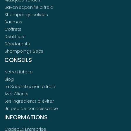
Masques solides
Savon saponifié à froid
Shampoings solides
Baumes
Coffrets
Dentifrice
Déodorants
Shampoings Secs
CONSEILS
Notre Histoire
Blog
La Saponification à froid
Avis Clients
Les ingrédients à éviter
Un peu de connaissance
INFORMATIONS
Cadeaux Entreprise