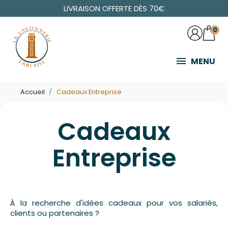
LIVRAISON OFFERTE DÈS 70€
0
MENU
Accueil
Cadeaux Entreprise
Cadeaux
Entreprise
À la recherche d'idées cadeaux pour vos salariés,
clients ou partenaires ?