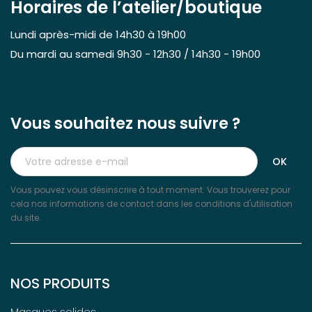
Horaires de l’atelier/boutique
Lundi après-midi de 14h30 à 19h00
Du mardi au samedi 9h30 - 12h30 / 14h30 - 19h00
Vous souhaitez nous suivre ?
Vous pouvez vous désinscrire à tout moment. Vous trouverez pour
cela nos informations de contact dans les conditions d'utilisation
du site.
NOS PRODUITS