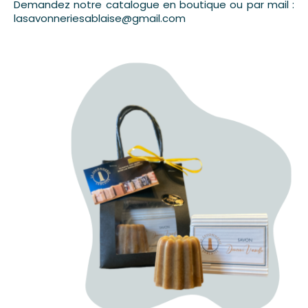
Demandez notre catalogue en boutique ou par mail :
lasavonneriesablaise@gmail.com