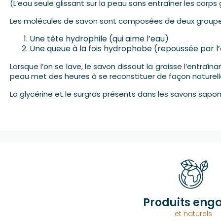
(L’eau seule glissant sur la peau sans entraîner les corps 
Les molécules de savon sont composées de deux groupe
Une tête hydrophile (qui aime l’eau)
Une queue à la fois hydrophobe (repoussée par l’
Lorsque l’on se lave, le savon dissout la graisse l’entraîna
peau met des heures à se reconstituer de façon naturelle.
La glycérine et le surgras présents dans les savons sapon
Produits eng
et naturels