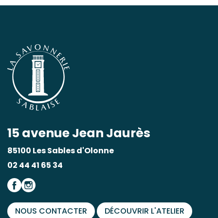
15 avenue Jean Jaurès
85100 Les Sables d'Olonne
02 44 41 65 34
NOUS CONTACTER
DÉCOUVRIR L'ATELIER