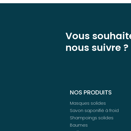
Vous souhait
nous suivre ?
NOS PRODUITS
Masques solides
Savon saponifié à froid
Shampoings solides
Baumes