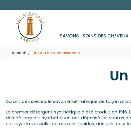
SAVONS
SOINS DES CHEVEUX
Accueil
Un peu de connaissance
Un
Durant des siècles, le savon était fabriqué de façon art
Le premier détergent synthétique a été produit en 1916. D
des détergents synthétiques ont dépassé les ventes de
nettoyer la vaisselle, des savons liquides, des gels pour