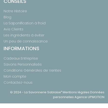
CONSEILS
Notre Histoire
Blog
La Saponification à froid
Avis Clients
Les ingrédients à éviter
Un peu de connaissance
INFORMATIONS
Cadeaux Entreprise
Savons Personnalisés
Conditions Générales de Ventes
Mon compte
Contactez-nous
®
© 2024 -
La Savonnerie Sablaise
Mentions légales
Données
personnelles
Agence UPMOTION