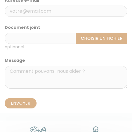
Adresse e-mail
Document joint
CHOISIR UN FICHIER
optionnel
Message