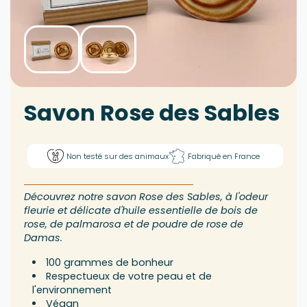
Savon Rose des Sables
Non testé sur des animaux
Fabriqué en France
Découvrez notre savon Rose des Sables, à l'odeur
fleurie et délicate d'huile essentielle de bois de
rose, de palmarosa et de poudre de rose de
Damas.
100 grammes de bonheur
Respectueux de votre peau et de
l'environnement
Végan