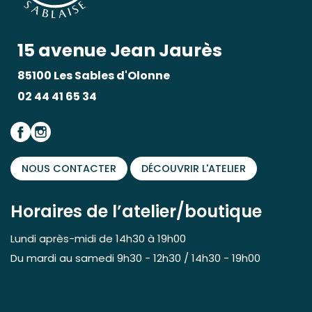
15 avenue Jean Jaurès
85100 Les Sables d'Olonne
02 44 41 65 34
NOUS CONTACTER
DÉCOUVRIR L'ATELIER
Horaires de l’atelier/boutique
Lundi après-midi de 14h30 à 19h00
Du mardi au samedi 9h30 - 12h30 / 14h30 - 19h00