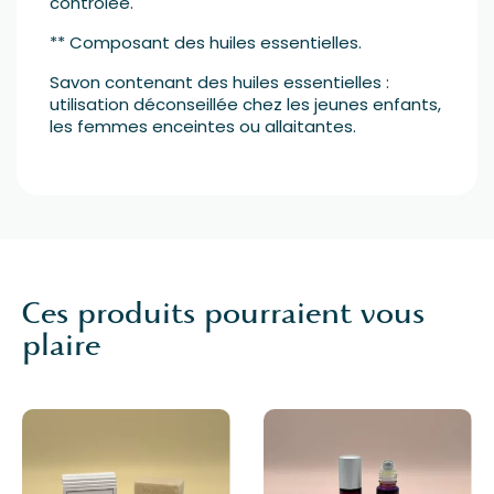
contrôlée.
** Composant des huiles essentielles.
Savon contenant des huiles essentielles :
utilisation déconseillée chez les jeunes enfants,
les femmes enceintes ou allaitantes.
Ces produits pourraient vous
plaire