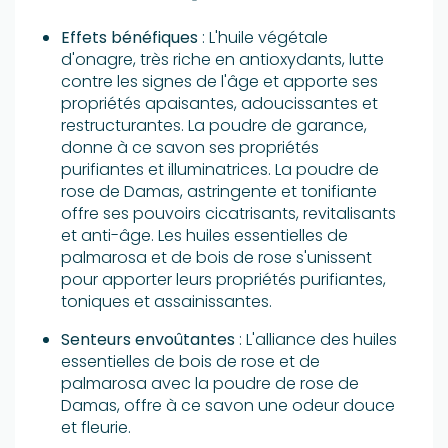
Effets bénéfiques
: L'huile végétale
d'onagre, très riche en antioxydants, lutte
contre les signes de l'âge et apporte ses
propriétés apaisantes, adoucissantes et
restructurantes. La poudre de garance,
donne à ce savon ses propriétés
purifiantes et illuminatrices. La poudre de
rose de Damas, astringente et tonifiante
offre ses pouvoirs cicatrisants, revitalisants
et anti-âge. Les huiles essentielles de
palmarosa et de bois de rose s'unissent
pour apporter leurs propriétés purifiantes,
toniques et assainissantes.
Senteurs envoûtantes
: L'alliance des huiles
essentielles de bois de rose et de
palmarosa avec la poudre de rose de
Damas, offre à ce savon une odeur douce
et fleurie.