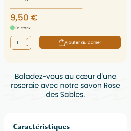
9,50 €
En stock
Ajouter au panier
Baladez-vous au cœur d'une
roseraie avec notre savon Rose
des Sables.
Caractéristiques