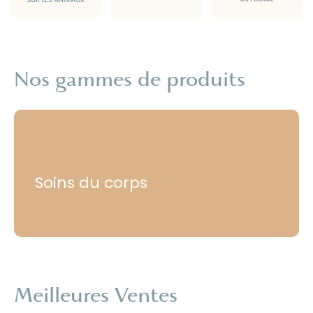
Nos gammes de produits
Soins du corps
Meilleures Ventes