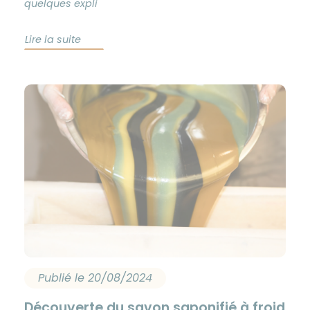
quelques expli
Lire la suite
Publié le 20/08/2024
Découverte du savon saponifié à froid