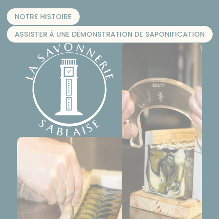
NOTRE HISTOIRE
ASSISTER À UNE DÉMONSTRATION DE SAPONIFICATION