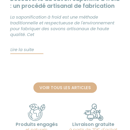
: un procédé artisanal de fabrication
La saponification à froid est une méthode
traditionnelle et respectueuse de l'environnement
pour fabriquer des savons artisanaux de haute
qualité. Cet
Lire la suite
VOIR TOUS LES ARTICLES
Produits engagés
Livraison gratuite
et naturels
à partir de 70€ d'achat