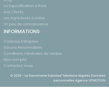
La Saponification à froid
Avis Clients
Les ingrédients à éviter
Un peu de connaissance
INFORMATIONS
Cadeaux Entreprise
Savons Personnalisés
Conditions Générales de Ventes
Mon compte
Contactez-nous
®
© 2024 -
La Savonnerie Sablaise
Mentions légales
Données
personnelles
Agence UPMOTION