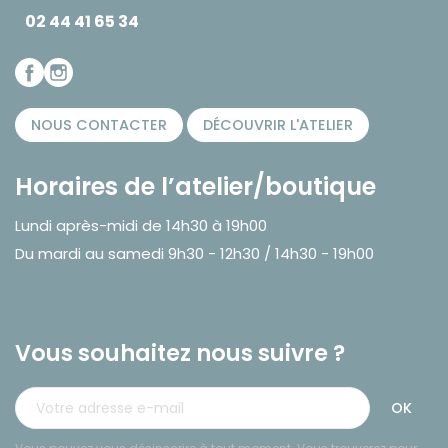
02 44 41 65 34
NOUS CONTACTER
DÉCOUVRIR L'ATELIER
Horaires de l’atelier/boutique
Lundi après-midi de 14h30 à 19h00
Du mardi au samedi 9h30 - 12h30 / 14h30 - 19h00
Vous souhaitez nous suivre ?