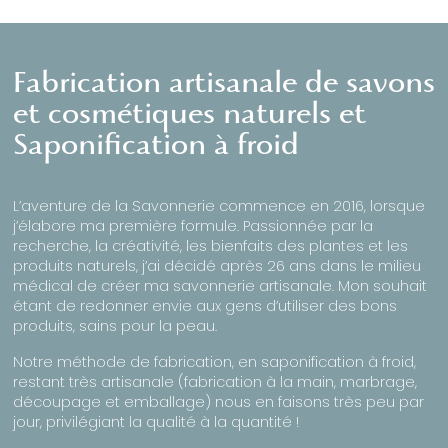
Fabrication artisanale de savons
et cosmétiques naturels et
Saponification à froid
L’aventure de la Savonnerie commence en 2016, lorsque
j’élabore ma première formule. Passionnée par la
recherche, la créativité, les bienfaits des plantes et les
produits naturels, j’ai décidé après 26 ans dans le milieu
médical de créer ma savonnerie artisanale. Mon souhait
étant de redonner envie aux gens d’utiliser des bons
produits, sains pour la peau.
Notre méthode de fabrication, en saponification à froid,
restant très artisanale (fabrication à la main, marbrage,
découpage et emballage) nous en faisons très peu par
jour, privilégiant la qualité à la quantité !