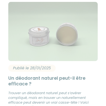
Publié le 28/01/2025
Un déodorant naturel peut-il être
efficace ?
Trouver un déodorant naturel peut s’avérer
compliqué, mais en trouver un naturellement
efficace peut devenir un vrai casse-tête ! Voici