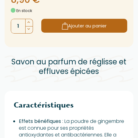
En stock
Ajouter au panier
Savon au parfum de réglisse et
effluves épicées
Caractéristiques
Effets bénéfiques
: La poudre de gingembre
est connue pour ses propriétés
antioxydantes et antibactériennes. Elle a