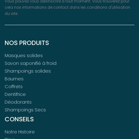
Vous pouvez vous désinscrire à tout moment. Vous trouverez pour
cela nos informations de contact dans les conditions d'utilisation
du site.
NOS PRODUITS
Masques solides
Savon saponifié à froid
Shampoings solides
Baumes
Coffrets
Dentifrice
Déodorants
Shampoings Secs
CONSEILS
Notre Histoire