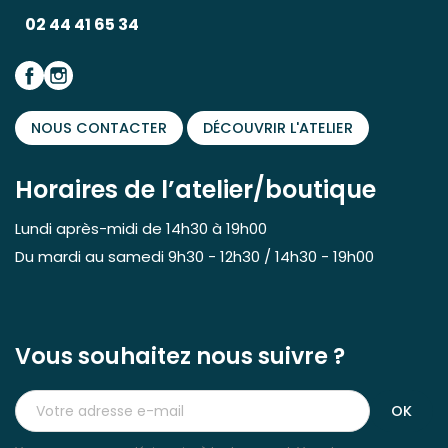
02 44 41 65 34
NOUS CONTACTER
DÉCOUVRIR L'ATELIER
Horaires de l’atelier/boutique
Lundi après-midi de 14h30 à 19h00
Du mardi au samedi 9h30 - 12h30 / 14h30 - 19h00
Vous souhaitez nous suivre ?