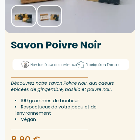
Savon Poivre Noir
Non testé sur des animaux
Fabriqué en France
Découvrez notre savon Poivre Noir, aux odeurs
épicées de gingembre, basilic et poivre noir.
100 grammes de bonheur
Respectueux de votre peau et de
l'environnement
Végan
8,90 €