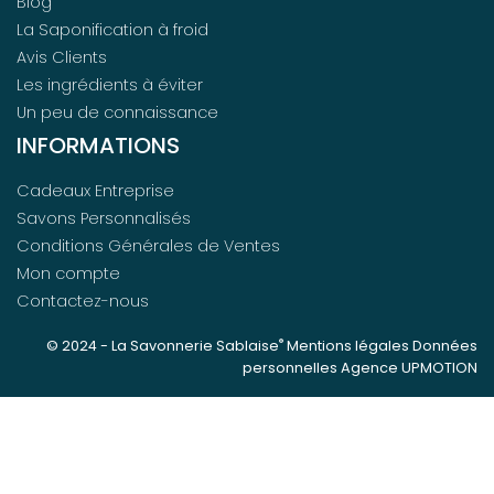
Blog
La Saponification à froid
Avis Clients
Les ingrédients à éviter
Un peu de connaissance
INFORMATIONS
Cadeaux Entreprise
Savons Personnalisés
Conditions Générales de Ventes
Mon compte
Contactez-nous
®
© 2024 -
La Savonnerie Sablaise
Mentions légales
Données
personnelles
Agence UPMOTION