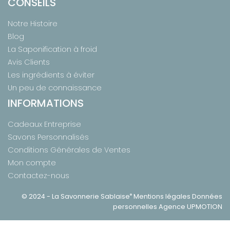
CONSEILS
Notre Histoire
Blog
La Saponification à froid
Avis Clients
Les ingrédients à éviter
Un peu de connaissance
INFORMATIONS
Cadeaux Entreprise
Savons Personnalisés
Conditions Générales de Ventes
Mon compte
Contactez-nous
®
© 2024 -
La Savonnerie Sablaise
Mentions légales
Données
personnelles
Agence UPMOTION